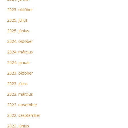
2025. október
2025. július
2025. június
2024. október
2024. március
2024. január
2023. október
2023. július
2023. március
2022. november
2022. szeptember
2022. június