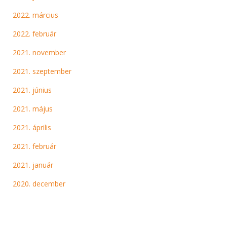
2022. március
2022. február
2021. november
2021. szeptember
2021. június
2021. május
2021. április
2021. február
2021. január
2020. december