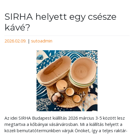
SIRHA helyett egy csésze
kávé?
2026.02.09.
|
sutoadmin
Az idei SIRHA Budapest kiállítás 2026 március 3-5 között lesz
megtartva a kőbányai vásárvárosban. Mi a kiállítás helyett a
közeli bemutatótermünkben várjuk Önöket, így a teljes raktár-