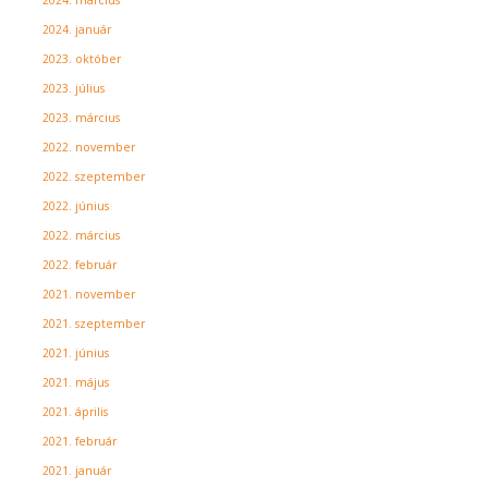
2024. január
2023. október
2023. július
2023. március
2022. november
2022. szeptember
2022. június
2022. március
2022. február
2021. november
2021. szeptember
2021. június
2021. május
2021. április
2021. február
2021. január