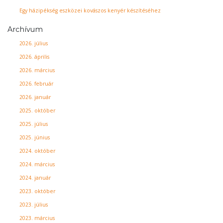
Egy házipékség eszközei kovászos kenyér készítéséhez
Archívum
2026. július
2026. április
2026. március
2026. február
2026. január
2025. október
2025. július
2025. június
2024. október
2024. március
2024. január
2023. október
2023. július
2023. március