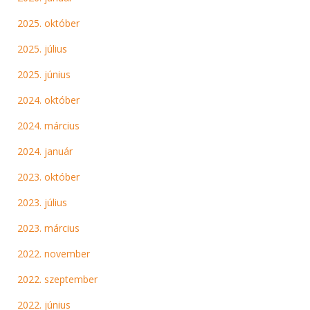
2025. október
2025. július
2025. június
2024. október
2024. március
2024. január
2023. október
2023. július
2023. március
2022. november
2022. szeptember
2022. június