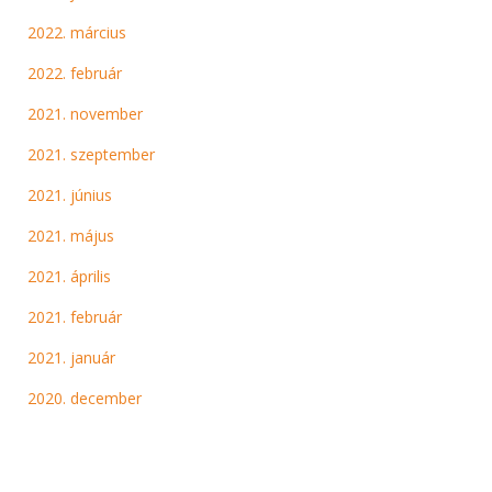
2022. március
2022. február
2021. november
2021. szeptember
2021. június
2021. május
2021. április
2021. február
2021. január
2020. december