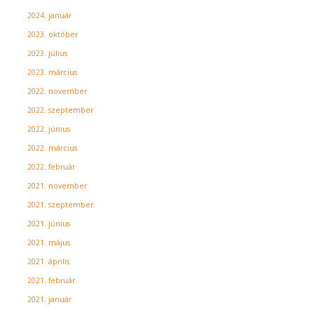
2024. január
2023. október
2023. július
2023. március
2022. november
2022. szeptember
2022. június
2022. március
2022. február
2021. november
2021. szeptember
2021. június
2021. május
2021. április
2021. február
2021. január